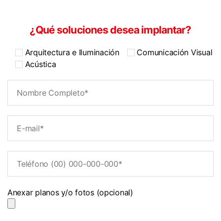
¿Qué soluciones desea implantar?
Arquitectura e Iluminación
Comunicación Visual
Acústica
Anexar planos y/o fotos (opcional)