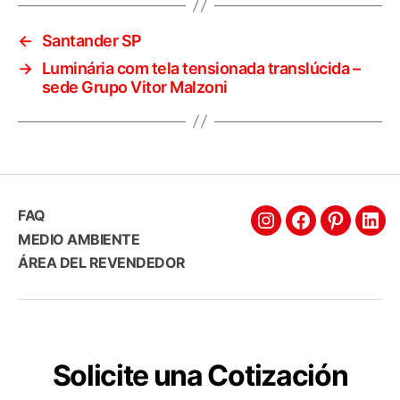
←
Santander SP
→
Luminária com tela tensionada translúcida –
sede Grupo Vitor Malzoni
FAQ
MEDIO AMBIENTE
ÁREA DEL REVENDEDOR
Solicite una Cotización