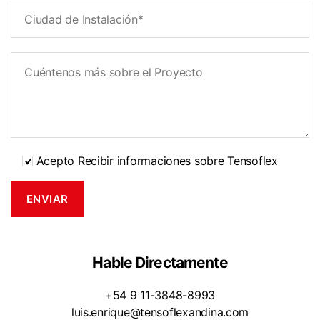
Acepto Recibir informaciones sobre Tensoflex
Hable Directamente
+54 9 11-3848-8993
luis.enrique@tensoflexandina.com