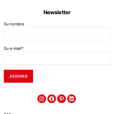
Newsletter
Su nombre
Su e-mail*