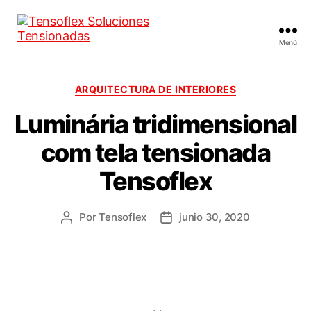
Menú
ARQUITECTURA DE INTERIORES
Luminária tridimensional
com tela tensionada
Tensoflex
Por
Tensoflex
junio 30, 2020