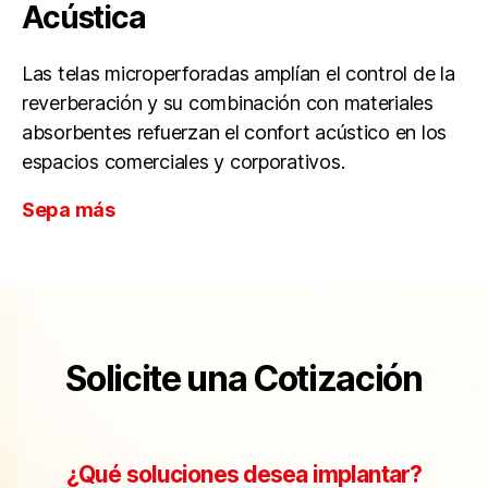
Acústica
Las telas microperforadas amplían el control de la
reverberación y su combinación con materiales
absorbentes refuerzan el confort acústico en los
espacios comerciales y corporativos.
Sepa más
Solicite una Cotización
¿Qué soluciones desea implantar?