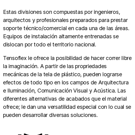
Estas divisiones son compuestas por ingenieros,
arquitectos y profesionales preparados para prestar
soporte técnico/comercial en cada una de las áreas.
Equipos de instalación altamente entrenadas se
dislocan por todo el territorio nacional.
Tensoflex le ofrece la posibilidad de hacer correr libre
la imaginación. A partir de las propriedades
mecánicas de la tela de plástico, pueden lograrse
efectos de todo tipo en los campos de Arquitectura
e Iluminación, Comunicación Visual y Acústica. Las
diferentes alternativas de acabados que el material
ofrece; le dan una versatilidad especial con lo cual se
pueden desarrollar diversas soluciones.