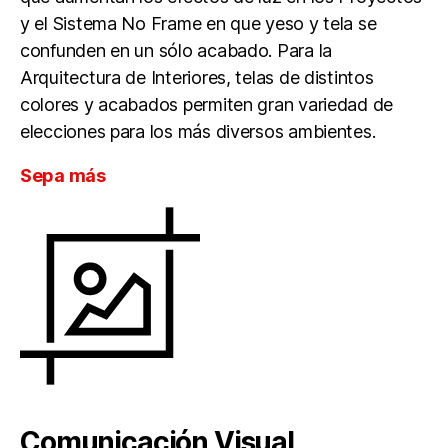
y el Sistema No Frame en que yeso y tela se
confunden en un sólo acabado. Para la
Arquitectura de Interiores, telas de distintos
colores y acabados permiten gran variedad de
elecciones para los más diversos ambientes.
Sepa más
Comunicación Visual