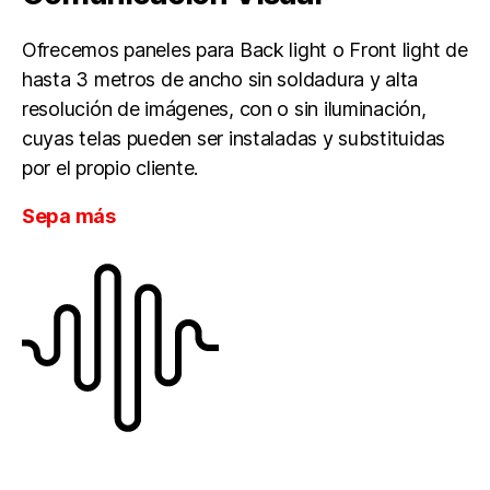
Ofrecemos paneles para Back light o Front light de
hasta 3 metros de ancho sin soldadura y alta
resolución de imágenes, con o sin iluminación,
cuyas telas pueden ser instaladas y substituidas
por el propio cliente.
Sepa más