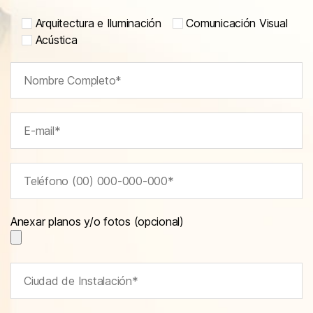
Arquitectura e Iluminación
Comunicación Visual
Acústica
Anexar planos y/o fotos (opcional)