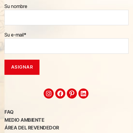
Su nombre
Su e-mail*
FAQ
MEDIO AMBIENTE
ÁREA DEL REVENDEDOR