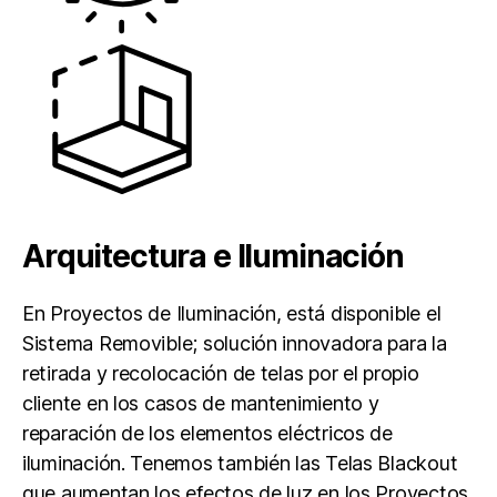
Arquitectura e Iluminación
En Proyectos de Iluminación, está disponible el
Sistema Removible; solución innovadora para la
retirada y recolocación de telas por el propio
cliente en los casos de mantenimiento y
reparación de los elementos eléctricos de
iluminación. Tenemos también las Telas Blackout
que aumentan los efectos de luz en los Proyectos