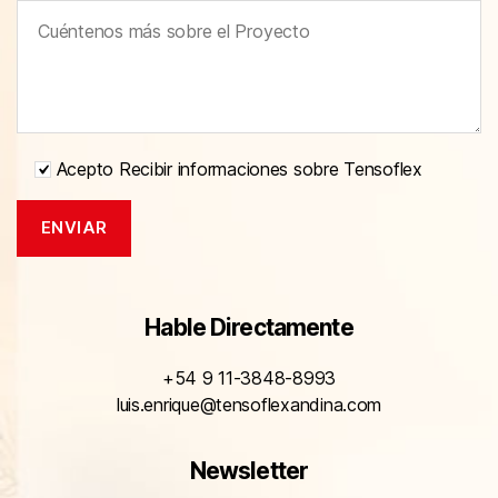
Acepto Recibir informaciones sobre Tensoflex
Hable Directamente
+54 9 11-3848-8993
luis.enrique@tensoflexandina.com
Newsletter