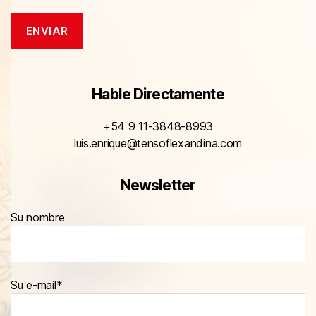
Hable Directamente
+54 9 11-3848-8993
luis.enrique@tensoflexandina.com
Newsletter
Su nombre
Su e-mail*