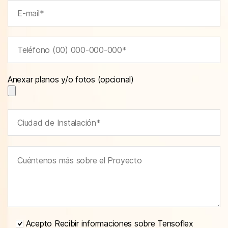
Anexar planos y/o fotos (opcional)
Acepto Recibir informaciones sobre Tensoflex