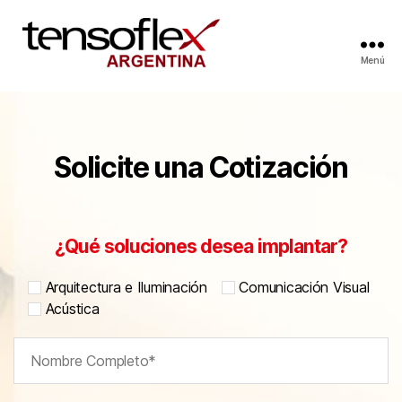
Menú
Solicite una Cotización
¿Qué soluciones desea implantar?
Arquitectura e Iluminación
Comunicación Visual
Acústica