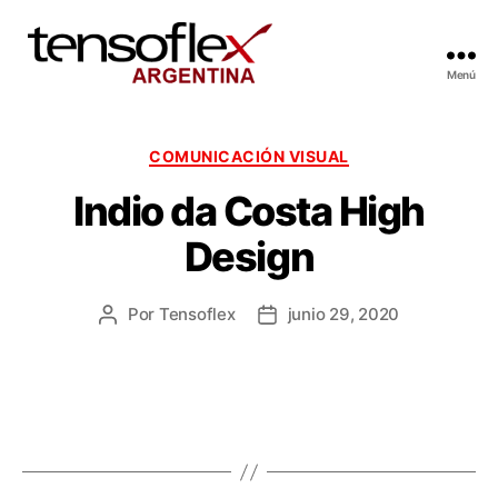
Menú
COMUNICACIÓN VISUAL
Indio da Costa High
Design
Por
Tensoflex
junio 29, 2020