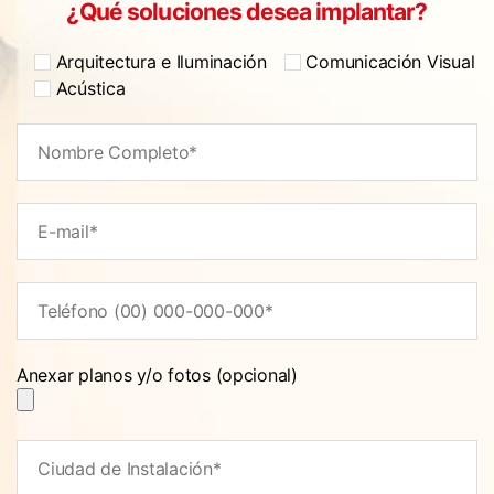
¿Qué soluciones desea implantar?
Arquitectura e Iluminación
Comunicación Visual
Acústica
Anexar planos y/o fotos (opcional)