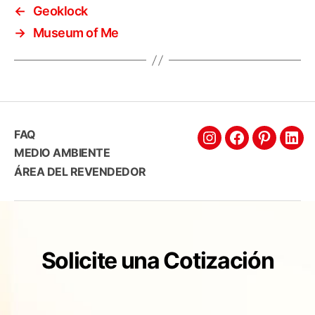
←
Geoklock
→
Museum of Me
FAQ
MEDIO AMBIENTE
ÁREA DEL REVENDEDOR
Solicite una Cotización