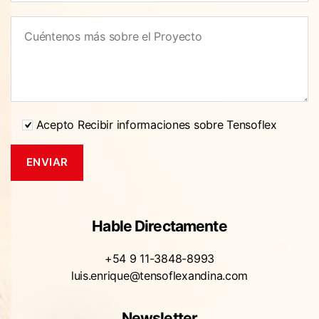
Acepto Recibir informaciones sobre Tensoflex
Hable Directamente
+54 9 11-3848-8993
luis.enrique@tensoflexandina.com
Newsletter