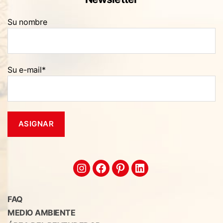
Su nombre
Su e-mail*
FAQ
MEDIO AMBIENTE