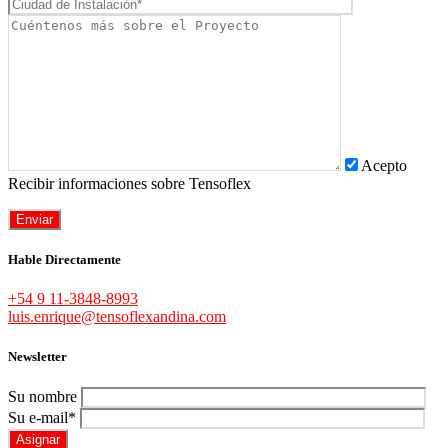
Acepto
Recibir informaciones sobre Tensoflex
Hable Directamente
+54 9 11-3848-8993
luis.enrique@tensoflexandina.com
Newsletter
Su nombre
Su e-mail*