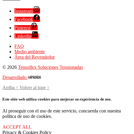
Instagram
Facebook
Pinterest
Linkedin
FAQ
Medio ambiente
Área del Revendedor
© 2026
Tensoflex Soluciones Tensionadas
Desarrollado
Arriba
↑
Volver al tope
↑
Este sitio web utiliza cookies para mejorar su experiencia de uso.
Al proseguir con el uso de este servicio, concuerda con nuestra
política de uso de cookies.
ACCEPT ALL
Privacy & Cookies Policy