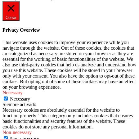
Cerrar
Privacy Overview
This website uses cookies to improve your experience while you
navigate through the website. Out of these cookies, the cookies that
are categorized as necessary are stored on your browser as they are
essential for the working of basic functionalities of the website. We
also use third-party cookies that help us analyze and understand how
you use this website. These cookies will be stored in your browser
only with your consent. You also have the option to opt-out of these
cookies. But opting out of some of these cookies may have an effect
on your browsing experience.
Necessary
Necessary
Siempre activado
Necessary cookies are absolutely essential for the website to
function properly. This category only includes cookies that ensures
basic functionalities and security features of the website. These
cookies do not store any personal information.
Non-necessary
Non-necessary