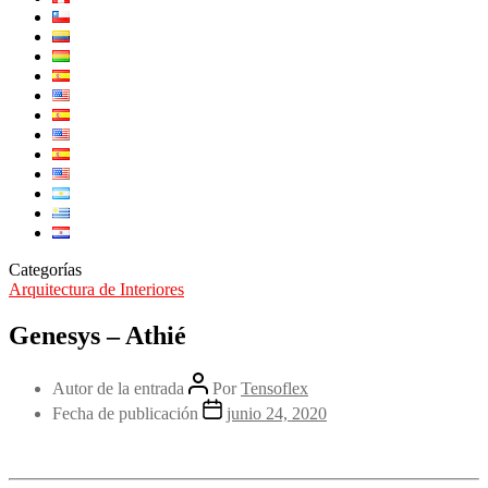
Categorías
Arquitectura de Interiores
Genesys – Athié
Autor de la entrada
Por
Tensoflex
Fecha de publicación
junio 24, 2020